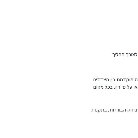
לצורך ההליך
ה מוקדמת בין הצדדים
ו על פי דין. בכל מקום
בחוק הבוררות, בתקנות