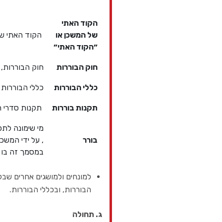
הקוד האתי
של המשכן או
הקוד האתי ש
״הקוד האתי״
חוק הבוררות
חוק הבוררות, הת
כללי הבוררות
כללי הבוררות 
תקנות בוררות
תקנות סדרי הדי
מי שימונה לת
בורר
, על ידי המשכן
במסמך זה בו מ
למונחים ולמושגים אחרים שבק
הבוררות, ובכללי הבוררות.
ג. תחולה