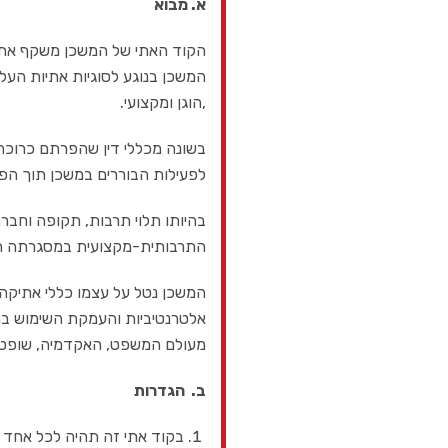
א. מבוא
הקוד האתי של המשכן משקף את הנ
המשכן בנוגע לסוגיות אתיות העל
,הוגן ומקצועי.
בשונה מכללי דין שהפרתם כרוכה 
לפעילות הבוררים במשכן תוך הפ
בהיותו תלוי תרבות, תקופה וחבר
התרבותית-מקצועית במסגרתה הו
המשכן נטל על עצמו כללי אתיקה
אלטרנטיביות והעמקת השימוש בחל
מעולם המשפט, האקדמיה, שופטים
ב. הגדרות
בקוד אתי זה תהיה לכל אחד 