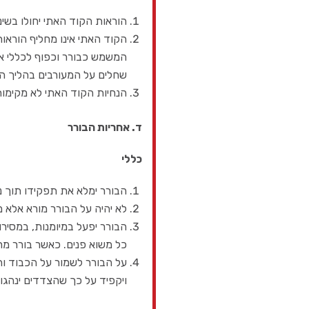
הוראות הקוד האתי יחולו בשינ
הקוד האתי אינו מחליף הוראות
המשמש כבורר וכפוף לכללי 
שחלים על המעורבים בהליך הבור
הנחיות הקוד האתי לא מקימות
ד. אחריות הבורר
כללי
הבורר ימלא את תפקידו תוך נא
לא יהיה על הבורר מורא אלא מ
הבורר יפעל במיומנות, במסירו
כל משוא פנים. כאשר בורר מר
על הבורר לשמור על הכבוד והי
ויקפיד על כך שהצדדים ינהגו 