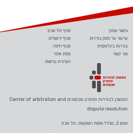
גישור עסקי
סניף תל אביב
ערעור על פסק בוררות
סניף ירושלים
בוררות בינלאומית
סניף חיפה
צור קשר
מפת אתר
הצהרת נגישות
המשכן לבוררות ופתרון סכסוכים Center of arbitration and
dispute resolution
ויצמן 2, מגדל אמות השקעות, תל אביב