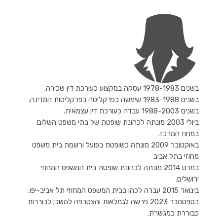
בשנים 1978-1983 עסקה במקצוע כעורכת דין שכירה.
בשנים 1983-1988 שימשה כפרקליטה בפרקליטות המדינה.
בשנים 1988-2003 עבדה כעורכת דין עצמאית.
ביולי 2003 מונתה לכהונת שופטת של בתי משפט השלום
במחוז המרכז.
באוקטובר 2009 מונתה כשופטת בפועל ורשמת בית משפט
מחוזי בתל אביב
במרס 2014 מונתה לכהונת שופטת בית המשפט המחוזי
ירושלים.
בינואר 2015 עברה לכהן בבית המשפט המחוזי תל אביב-יפו.
בספטמבר 2023 פרשה לגמלאות והצטרפה למשכן לבוררות
כבוררת כמגשרת.