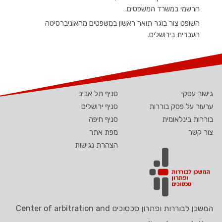
הרשמי במשרד המשפטים.
השופט צור בוגר תואר ראשון במשפטים מהאוניברסיטה
העברית בירושלים.
גישור עסקי
סניף תל אביב
ערעור על פסק בוררות
סניף ירושלים
בוררות בינלאומית
סניף חיפה
צור קשר
מפת אתר
הצהרת נגישות
המשכן לבוררות ופתרון סכסוכים Center of arbitration and