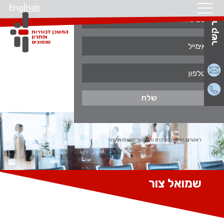
Eng
|
Heb
צור קשר
ראשי
נבחרת הבוררים והמגשרים
שמואל צור
שמואל צור