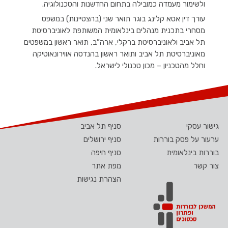
ולשימור מעמדה כמובילה בתחום החדשנות והטכנולוגיה.
עורך דין אסא קלינג בוגר תואר שני (בהצטיינות) במשפט
מסחרי בתכנית מנהלים בינלאומית המשותפת לאוניברסיטת
תל אביב ולאוניברסיטת ברקלי, ארה”ב, תואר ראשון במשפטים
מאוניברסיטת תל אביב ותואר ראשון בהנדסה אווירונאוטיקה
וחלל מהטכניון – מכון טכנולי לישראל.
גישור עסקי
סניף תל אביב
ערעור על פסק בוררות
סניף ירושלים
בוררות בינלאומית
סניף חיפה
צור קשר
מפת אתר
הצהרת נגישות