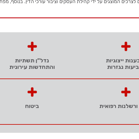
צרכים המוצגים על ידי קהילת העסקים וציבור עורכי הדין. בנוסף, מפ
ענות ייצוגיות
נדל”ן תשתיות
יעות נגזרות
והתחדשות עירונית
 ורשלנות רפואית
ביטוח