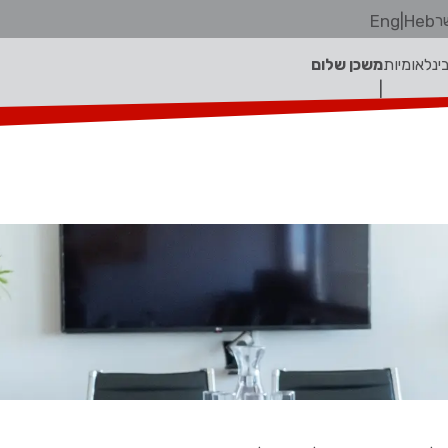
ר
Heb
|
Eng
בינלאומיות
משכן שלום