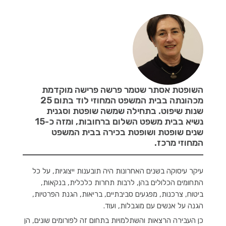
השופטת אסתר שטמר פרשה פרישה מוקדמת
מכהונתה בבית המשפט המחוזי לוד בתום 25
שנות שיפוט. בתחילה שמשה שופטת וסגנית
נשיא בבית משפט השלום ברחובות, ומזה כ-15
שנים שופטת ושופטת בכירה בבית המשפט
המחוזי מרכז.
עיקר עיסוקה בשנים האחרונות היה תובענות ייצוגיות, על כל
התחומים הכלולים בהן, לרבות תחרות כלכלית, בנקאות,
ביטוח, צרכנות, מפגעים סביבתיים, בריאות, הגנת הפרטיות,
הגנה על אנשים עם מוגבלות, ועוד.
כן העבירה הרצאות והשתלמויות בתחום זה לפורומים שונים, הן