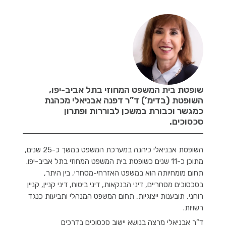
שופטת בית המשפט המחוזי בתל אביב-יפו,
השופטת (בדימ’) ד”ר דפנה אבניאלי מכהנת
כמגשר וכבורת במשכן לבוררות ופתרון
סכסוכים.
השופטת אבניאלי כיהנה במערכת המשפט במשך כ-25 שנים,
מתוכן כ-11 שנים כשופטת בית המשפט המחוזי בתל אביב-יפו.
תחום מומחיותה הוא במשפט האזרחי-מסחרי, בין היתר,
בסכסוכים מסחריים, דיני הבנקאות, דיני ביטוח, דיני קניין, קניין
רוחני, תובענות ייצוגיות, תחום המשפט המנהלי ותביעות כנגד
רשויות.
ד”ר אבניאלי מרצה בנושא יישוב סכסוכים בדרכים