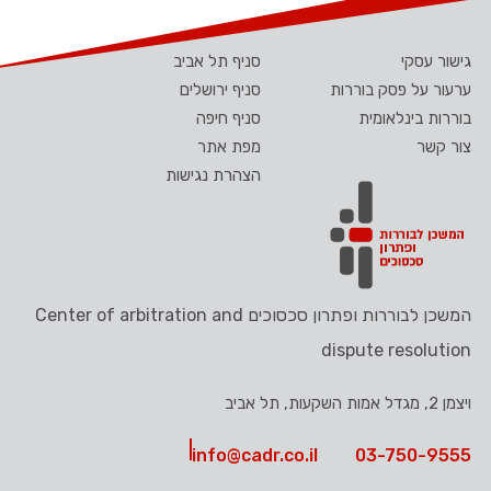
גישור עסקי
סניף תל אביב
ערעור על פסק בוררות
סניף ירושלים
בוררות בינלאומית
סניף חיפה
צור קשר
מפת אתר
הצהרת נגישות
המשכן לבוררות ופתרון סכסוכים Center of arbitration and
dispute resolution
ויצמן 2, מגדל אמות השקעות, תל אביב
info@cadr.co.il
03-750-9555