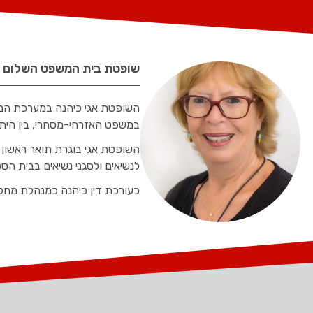
שופטת בית המשפט השלום בת
במשפט האזרחי-מסחרי, בין היתר, ד
השופטת אגי בוגרת תואר ראשון 
לנשיאים ולסגני נשיאים בבית ה
כעורכת דין כיהנה כמנהלת מחלקת