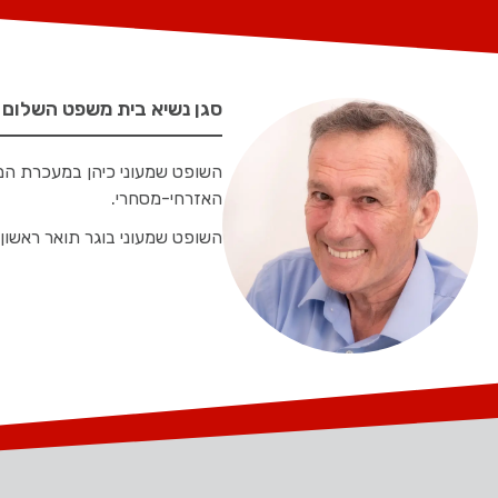
סגן נשיא בית משפט השלום ב
האזרחי-מסחרי.
השופט שמעוני בוגר תואר ראשון 