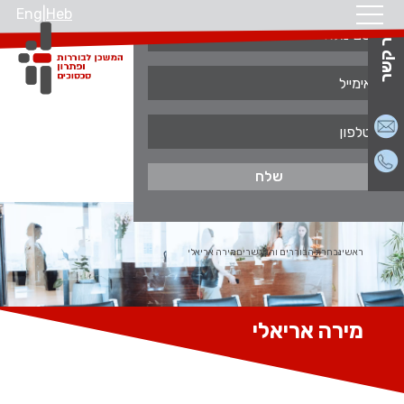
Eng
|
Heb
צור קשר
ראשי
נבחרת הבוררים והמגשרים
מירה אריאלי
מירה אריאלי