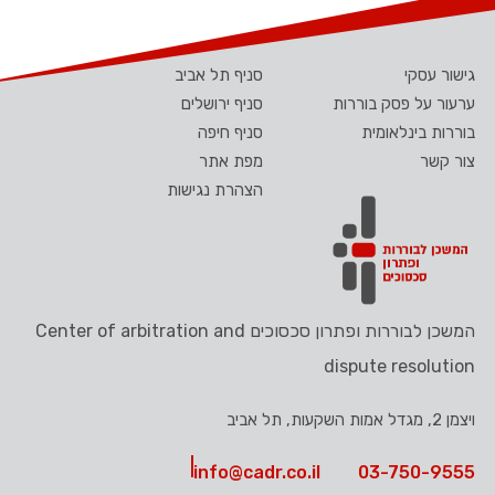
גישור עסקי
סניף תל אביב
ערעור על פסק בוררות
סניף ירושלים
בוררות בינלאומית
סניף חיפה
צור קשר
מפת אתר
הצהרת נגישות
המשכן לבוררות ופתרון סכסוכים Center of arbitration and
dispute resolution
ויצמן 2, מגדל אמות השקעות, תל אביב
info@cadr.co.il
03-750-9555