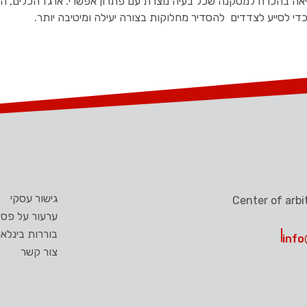
אה בהכרח למסקנה שכל בעיה נוצרת עם פתרון אפשרי. ארגז הכלים, המ
ם כדי לסייע לצדדים להסדיר מחלוקות בצורה יעילה ומיטיבה יותר.
גישור עסקי
ערעור על פסק
בוררות בינלאו
info
צור קשר