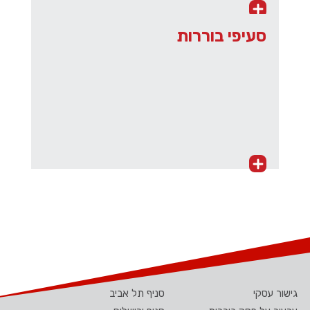
סעיפי בוררות
גישור עסקי
סניף תל אביב