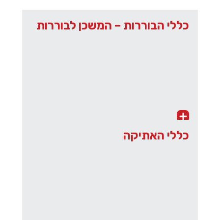
כללי הבוררות – המשכן לבוררות
כללי האתיקה